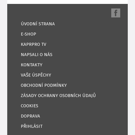
ÚVODNÍ STRANA
E-SHOP
KAPRPRO TV
NAPSALI O NÁS
KONTAKTY
VAŠE ÚSPĚCHY
OBCHODNÍ PODMÍNKY
ZÁSADY OCHRANY OSOBNÍCH ÚDAJŮ
COOKIES
DOPRAVA
PŘIHLÁSIT