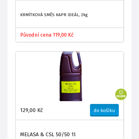
KRMÍTKOVÁ SMĚS KAPR IDEÁL, 2kg
Původní cena 119,00 Kč
129,00 Kč
do košíku
MELASA & CSL 50/50 1l