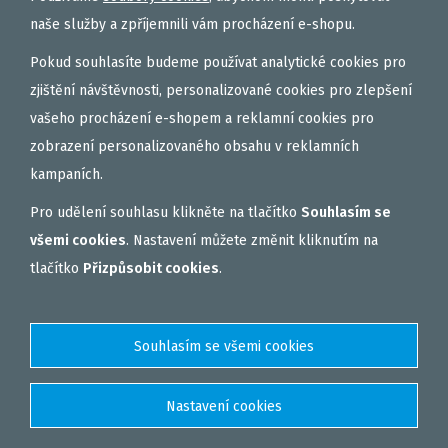
naše služby a zpříjemnili vám procházení e-shopu.
Pokud souhlasíte budeme používat analytické cookies pro
zjištění návštěvnosti, personalizované cookies pro zlepšení
vašeho procházení e-shopem a reklamní cookies pro
zobrazení personalizovaného obsahu v reklamních
kampaních.
Pro udělení souhlasu klikněte na tlačítko
Souhlasím se
všemi cookies
. Nastavení můžete změnit kliknutím na
tlačítko
Přizpůsobit cookies
.