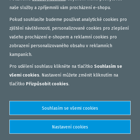
naše služby a zpříjemnili vám procházení e-shopu.
Pokud souhlasíte budeme používat analytické cookies pro
zjištění návštěvnosti, personalizované cookies pro zlepšení
vašeho procházení e-shopem a reklamní cookies pro
zobrazení personalizovaného obsahu v reklamních
kampaních.
Pro udělení souhlasu klikněte na tlačítko
Souhlasím se
všemi cookies
. Nastavení můžete změnit kliknutím na
tlačítko
Přizpůsobit cookies
.