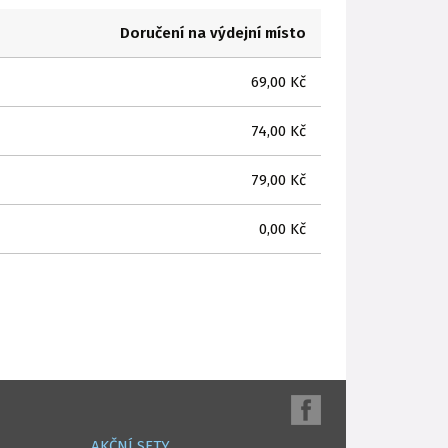
Doručení na výdejní místo
69,00 Kč
74,00 Kč
79,00 Kč
0,00 Kč
AKČNÍ SETY