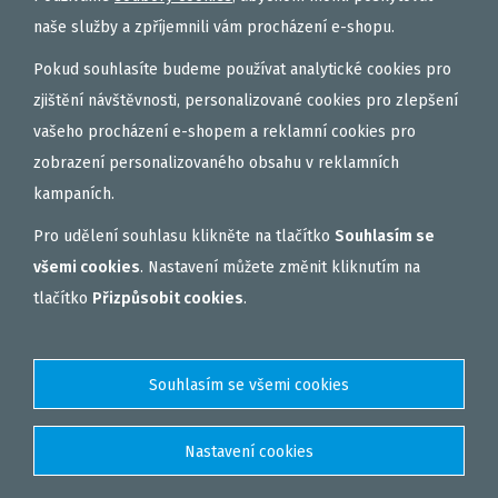
naše služby a zpříjemnili vám procházení e-shopu.
Pokud souhlasíte budeme používat analytické cookies pro
zjištění návštěvnosti, personalizované cookies pro zlepšení
vašeho procházení e-shopem a reklamní cookies pro
zobrazení personalizovaného obsahu v reklamních
kampaních.
Pro udělení souhlasu klikněte na tlačítko
Souhlasím se
všemi cookies
. Nastavení můžete změnit kliknutím na
tlačítko
Přizpůsobit cookies
.