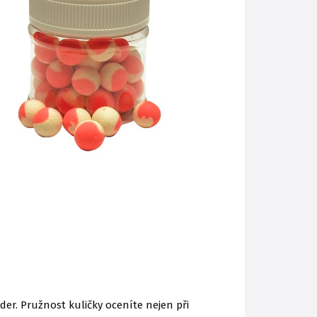
der. Pružnost kuličky oceníte nejen při