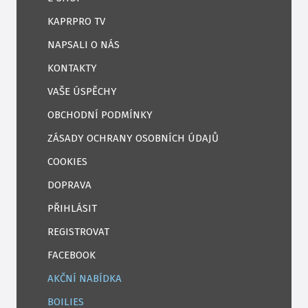
KAPRPRO TV
NAPSALI O NÁS
KONTAKTY
VAŠE ÚSPĚCHY
OBCHODNÍ PODMÍNKY
ZÁSADY OCHRANY OSOBNÍCH ÚDAJŮ
COOKIES
DOPRAVA
PŘIHLÁSIT
REGISTROVAT
FACEBOOK
AKČNÍ NABÍDKA
BOILIES