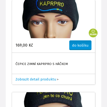
169,00 Kč
do košíku
ČEPICE ZIMNÍ KAPRPRO S HÁČKEM
Zobrazit detail produktu
>