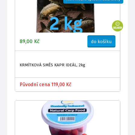
89,00 Kč
do košíku
KRMÍTKOVÁ SMĚS KAPR IDEÁL, 2kg
Původní cena 119,00 Kč