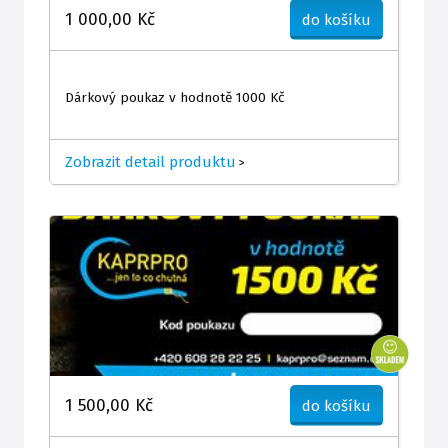
1 000,00 Kč
do košíku
Dárkový poukaz v hodnotě 1000 Kč
Zobrazit detail produktu
>
1 500,00 Kč
do košíku