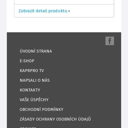
Zobrazit detail produktu
>
ÚVODNÍ STRANA
E-SHOP
KAPRPRO TV
NAPSALI O NÁS
KONTAKTY
VAŠE ÚSPĚCHY
OBCHODNÍ PODMÍNKY
ZÁSADY OCHRANY OSOBNÍCH ÚDAJŮ