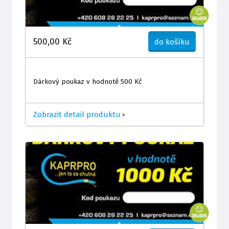
500,00 Kč
do košíku
Dárkový poukaz v hodnotě 500 Kč
Zobrazit detail produktu
>