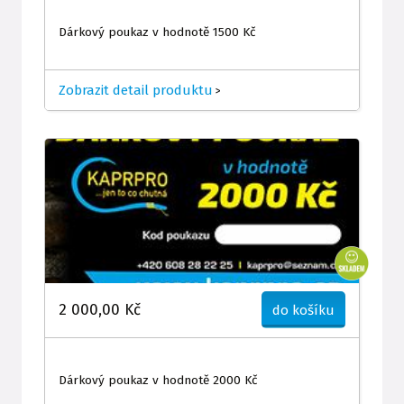
Dárkový poukaz v hodnotě 1500 Kč
Zobrazit detail produktu
>
2 000,00 Kč
do košíku
Dárkový poukaz v hodnotě 2000 Kč