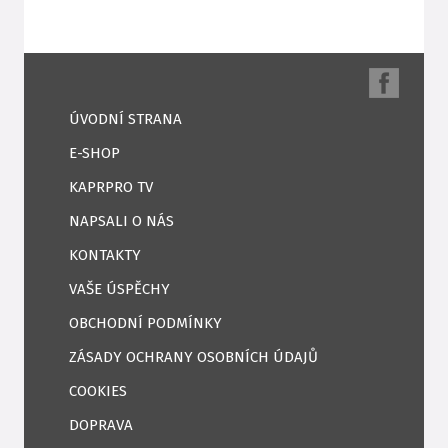
ÚVODNÍ STRANA
E-SHOP
KAPRPRO TV
NAPSALI O NÁS
KONTAKTY
VAŠE ÚSPĚCHY
OBCHODNÍ PODMÍNKY
ZÁSADY OCHRANY OSOBNÍCH ÚDAJŮ
COOKIES
DOPRAVA