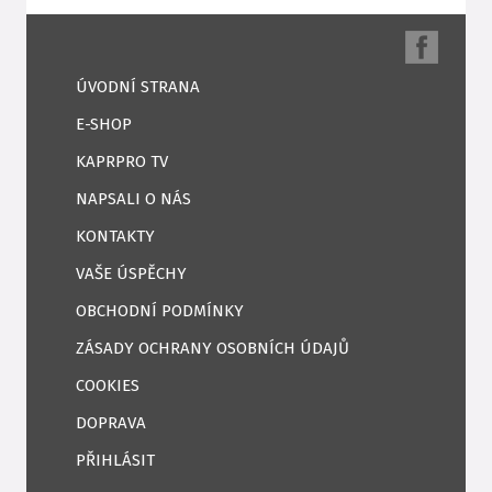
ÚVODNÍ STRANA
E-SHOP
KAPRPRO TV
NAPSALI O NÁS
KONTAKTY
VAŠE ÚSPĚCHY
OBCHODNÍ PODMÍNKY
ZÁSADY OCHRANY OSOBNÍCH ÚDAJŮ
COOKIES
DOPRAVA
PŘIHLÁSIT