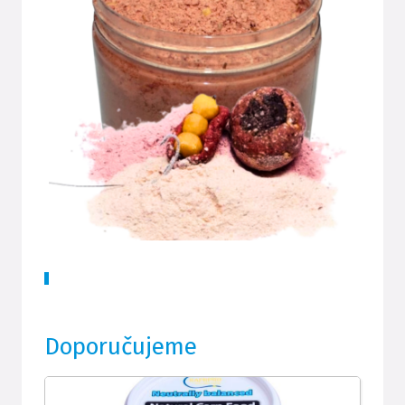
Doporučujeme