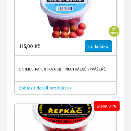
115,00 Kč
do košíku
BOILIES PATENTKA 60g - NEUTRÁLNĚ VYVÁŽENÉ
Zobrazit detail produktu
>
Sleva 31%