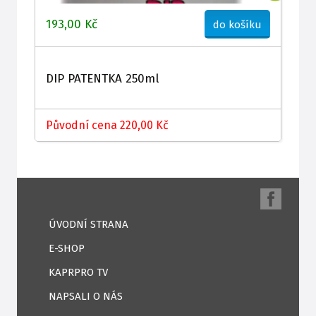
193,00 Kč
do košíku
DIP PATENTKA 250ml
Původní cena 220,00 Kč
ÚVODNÍ STRANA
E-SHOP
KAPRPRO TV
NAPSALI O NÁS