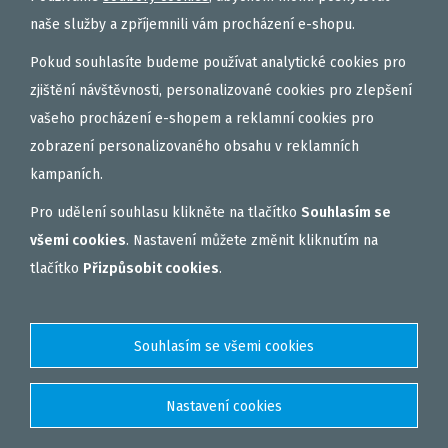
Vložit
ks
naše služby a zpříjemnili vám procházení e-shopu.
Pokud souhlasíte budeme používat analytické cookies pro
zjištění návštěvnosti, personalizované cookies pro zlepšení
vašeho procházení e-shopem a reklamní cookies pro
zobrazení personalizovaného obsahu v reklamních
kampaních.
Pro udělení souhlasu klikněte na tlačítko
Souhlasím se
všemi cookies
. Nastavení můžete změnit kliknutím na
tlačítko
Přizpůsobit cookies
.