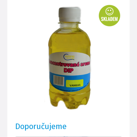
Doporučujeme