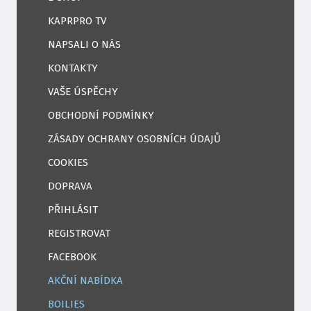
KAPRPRO TV
NAPSALI O NÁS
KONTAKTY
VAŠE ÚSPĚCHY
OBCHODNÍ PODMÍNKY
ZÁSADY OCHRANY OSOBNÍCH ÚDAJŮ
COOKIES
DOPRAVA
PŘIHLÁSIT
REGISTROVAT
FACEBOOK
AKČNÍ NABÍDKA
BOILIES