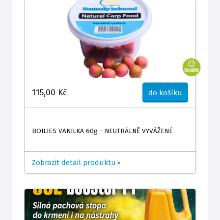
115,00 Kč
do košíku
BOILIES VANILKA 60g - NEUTRÁLNĚ VYVÁŽENÉ
Zobrazit detail produktu
>