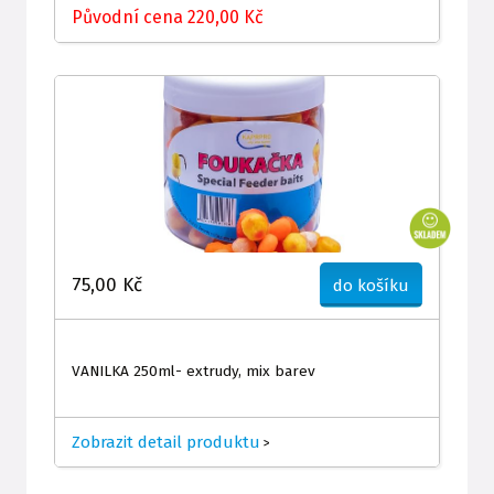
Původní cena 220,00 Kč
75,00 Kč
do košíku
VANILKA 250ml- extrudy, mix barev
Zobrazit detail produktu
>