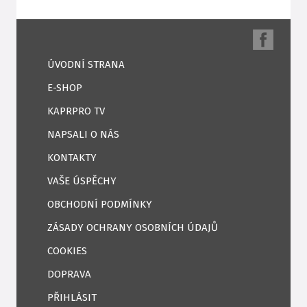
ÚVODNÍ STRANA
E-SHOP
KAPRPRO TV
NAPSALI O NÁS
KONTAKTY
VAŠE ÚSPĚCHY
OBCHODNÍ PODMÍNKY
ZÁSADY OCHRANY OSOBNÍCH ÚDAJŮ
COOKIES
DOPRAVA
PŘIHLÁSIT