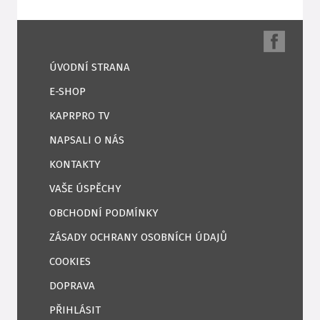
ÚVODNÍ STRANA
E-SHOP
KAPRPRO TV
NAPSALI O NÁS
KONTAKTY
VAŠE ÚSPĚCHY
OBCHODNÍ PODMÍNKY
ZÁSADY OCHRANY OSOBNÍCH ÚDAJŮ
COOKIES
DOPRAVA
PŘIHLÁSIT