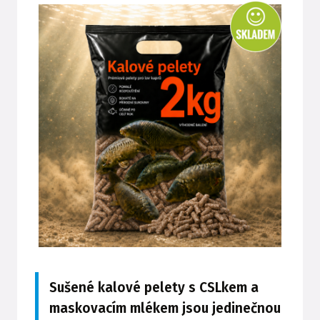
Sušené kalové pelety s CSLkem a
maskovacím mlékem jsou jedinečnou