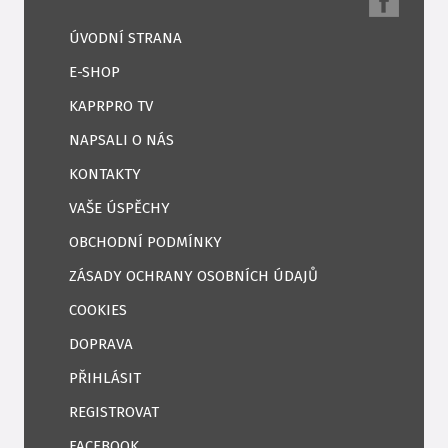
ÚVODNÍ STRANA
E-SHOP
KAPRPRO TV
NAPSALI O NÁS
KONTAKTY
VAŠE ÚSPĚCHY
OBCHODNÍ PODMÍNKY
ZÁSADY OCHRANY OSOBNÍCH ÚDAJŮ
COOKIES
DOPRAVA
PŘIHLÁSIT
REGISTROVAT
FACEBOOK