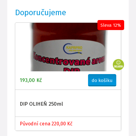
Doporučujeme
Sleva 12%
193,00 Kč
do košíku
DIP OLIHEŇ 250ml
Původní cena 220,00 Kč