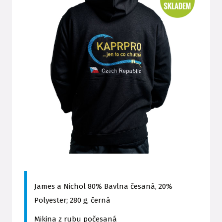
James a Nichol 80% Bavlna česaná, 20%
Polyester; 280 g, černá
Mikina z rubu počesaná