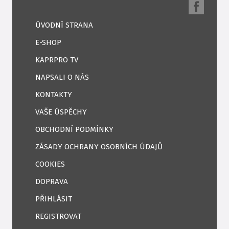
ÚVODNÍ STRANA
E-SHOP
KAPRPRO TV
NAPSALI O NÁS
KONTAKTY
VAŠE ÚSPĚCHY
OBCHODNÍ PODMÍNKY
ZÁSADY OCHRANY OSOBNÍCH ÚDAJŮ
COOKIES
DOPRAVA
PŘIHLÁSIT
REGISTROVAT