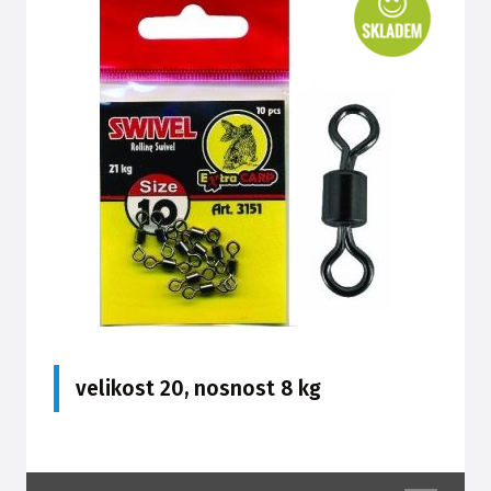
velikost 20, nosnost 8 kg