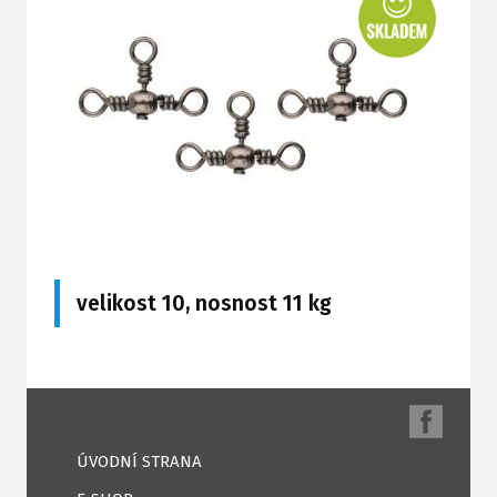
velikost 10, nosnost 11 kg
ÚVODNÍ STRANA