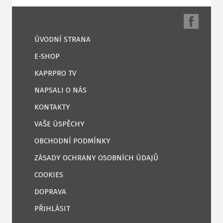
ÚVODNÍ STRANA
E-SHOP
KAPRPRO TV
NAPSALI O NÁS
KONTAKTY
VAŠE ÚSPĚCHY
OBCHODNÍ PODMÍNKY
ZÁSADY OCHRANY OSOBNÍCH ÚDAJŮ
COOKIES
DOPRAVA
PŘIHLÁSIT