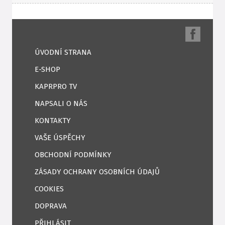
ÚVODNÍ STRANA
E-SHOP
KAPRPRO TV
NAPSALI O NÁS
KONTAKTY
VAŠE ÚSPĚCHY
OBCHODNÍ PODMÍNKY
ZÁSADY OCHRANY OSOBNÍCH ÚDAJŮ
COOKIES
DOPRAVA
PŘIHLÁSIT