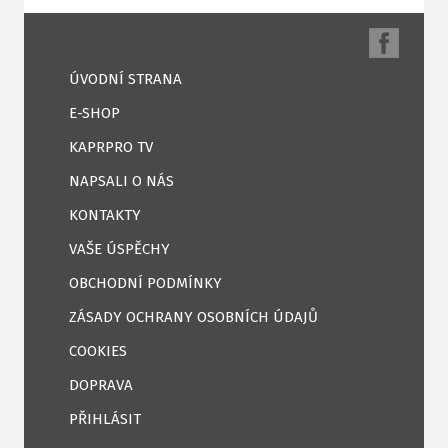
ÚVODNÍ STRANA
E-SHOP
KAPRPRO TV
NAPSALI O NÁS
KONTAKTY
VAŠE ÚSPĚCHY
OBCHODNÍ PODMÍNKY
ZÁSADY OCHRANY OSOBNÍCH ÚDAJŮ
COOKIES
DOPRAVA
PŘIHLÁSIT