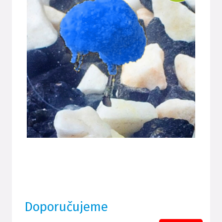
Doporučujeme