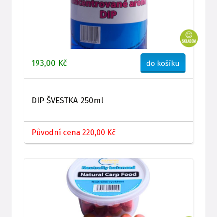
193,00 Kč
do košíku
DIP ŠVESTKA 250ml
Původní cena 220,00 Kč