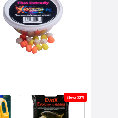
Sleva 22%