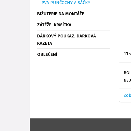
PVA PUNČOCHY A SÁČKY
BIŽUTERIE NA MONTÁŽE
ZÁTĚŽE, KRMÍTKA
DÁRKOVÝ POUKAZ, DÁRKOVÁ
KAZETA
115
OBLEČENÍ
BOI
NEU
Zob