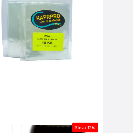
Sleva 12%