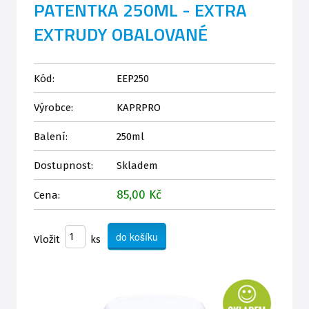
PATENTKA 250ML - EXTRA
EXTRUDY OBALOVANÉ
Kód:
EEP250
Výrobce:
KAPRPRO
Balení:
250ml
Dostupnost:
Skladem
85,00 Kč
Cena:
Vložit
ks