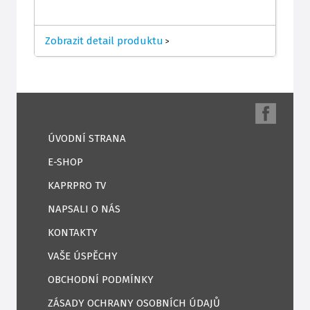
Zobrazit detail produktu
>
ÚVODNÍ STRANA
E-SHOP
KAPRPRO TV
NAPSALI O NÁS
KONTAKTY
VAŠE ÚSPĚCHY
OBCHODNÍ PODMÍNKY
ZÁSADY OCHRANY OSOBNÍCH ÚDAJŮ