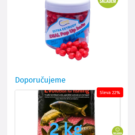
Doporučujeme
Sleva 22%