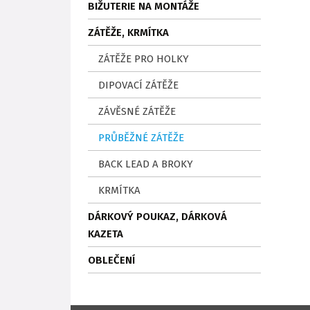
BIŽUTERIE NA MONTÁŽE
ZÁTĚŽE, KRMÍTKA
ZÁTĚŽE PRO HOLKY
DIPOVACÍ ZÁTĚŽE
ZÁVĚSNÉ ZÁTĚŽE
PRŮBĚŽNÉ ZÁTĚŽE
BACK LEAD A BROKY
KRMÍTKA
DÁRKOVÝ POUKAZ, DÁRKOVÁ
KAZETA
OBLEČENÍ