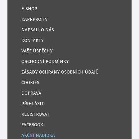
E-SHOP
KAPRPRO TV
NAPSALI O NÁS
KONTAKTY
VAŠE ÚSPĚCHY
OBCHODNÍ PODMÍNKY
ZÁSADY OCHRANY OSOBNÍCH ÚDAJŮ
COOKIES
DOPRAVA
PŘIHLÁSIT
REGISTROVAT
FACEBOOK
AKČNÍ NABÍDKA