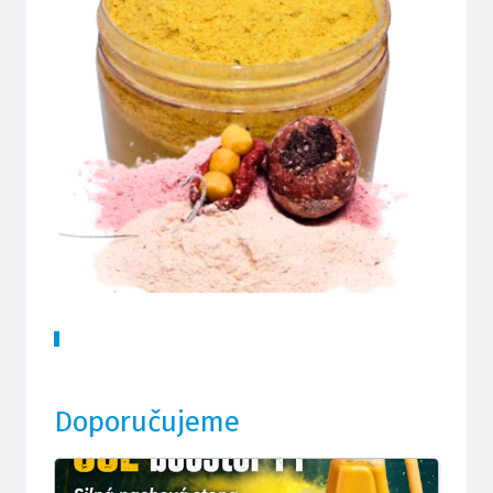
Doporučujeme