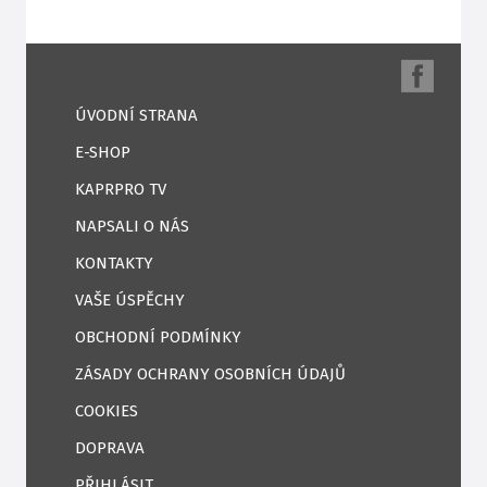
ÚVODNÍ STRANA
E-SHOP
KAPRPRO TV
NAPSALI O NÁS
KONTAKTY
VAŠE ÚSPĚCHY
OBCHODNÍ PODMÍNKY
ZÁSADY OCHRANY OSOBNÍCH ÚDAJŮ
COOKIES
DOPRAVA
PŘIHLÁSIT