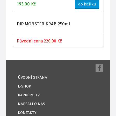
193,00 Kč
do košíku
DIP MONSTER KRAB 250ml
Původní cena 220,00 Kč
ÚVODNÍ STRANA
E-SHOP
KAPRPRO TV
NAPSALI O NÁS
KONTAKTY