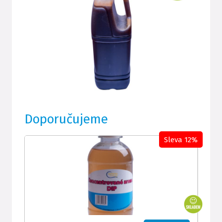
Doporučujeme
Sleva 12%