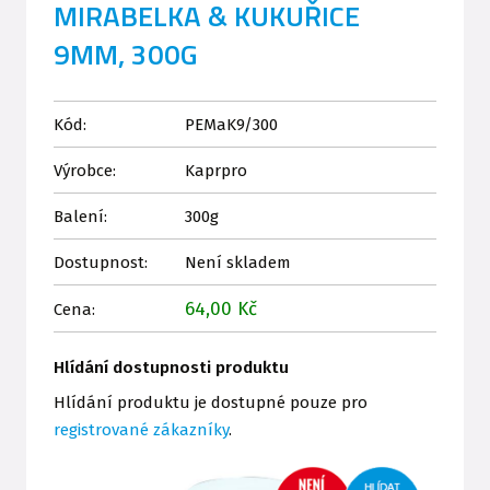
MIRABELKA & KUKUŘICE
9MM, 300G
Kód:
PEMaK9/300
Výrobce:
Kaprpro
Balení:
300g
Dostupnost:
Není skladem
64,00 Kč
Cena:
Hlídání dostupnosti produktu
Hlídání produktu je dostupné pouze pro
registrované zákazníky
.