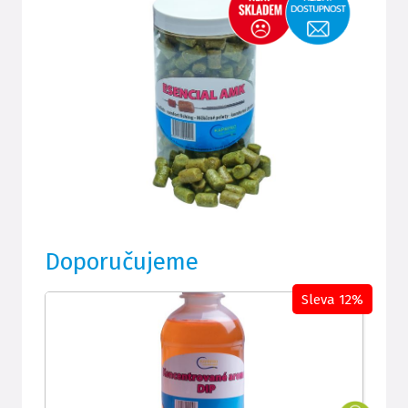
Doporučujeme
Sleva 12%