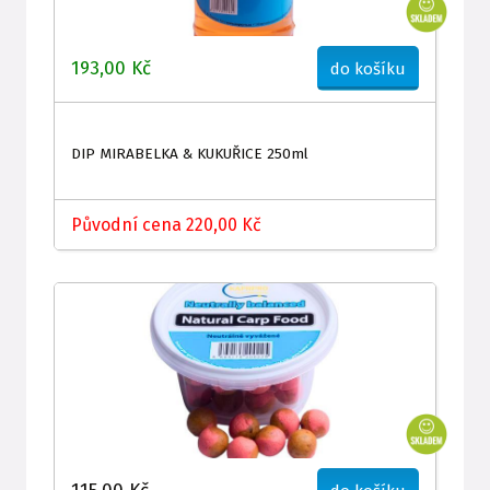
193,00 Kč
do košíku
DIP MIRABELKA & KUKUŘICE 250ml
Původní cena 220,00 Kč