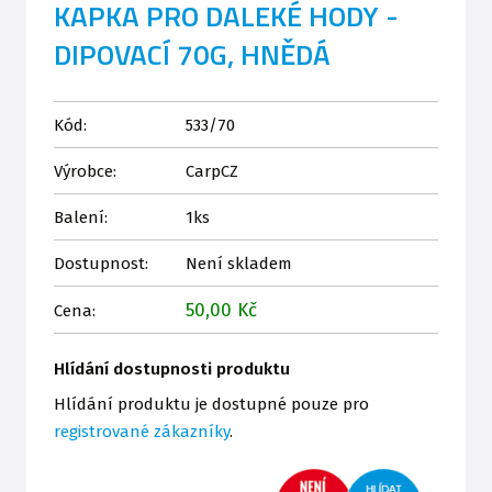
KAPKA PRO DALEKÉ HODY -
DIPOVACÍ 70G, HNĚDÁ
Kód:
533/70
Výrobce:
CarpCZ
Balení:
1ks
Dostupnost:
Není skladem
50,00 Kč
Cena:
Hlídání dostupnosti produktu
Hlídání produktu je dostupné pouze pro
registrované zákazníky
.