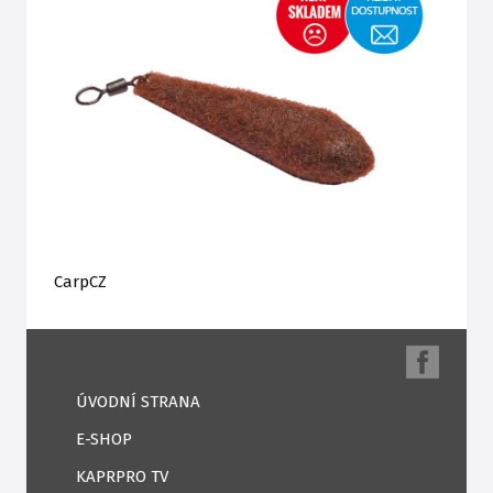
CarpCZ
ÚVODNÍ STRANA
E-SHOP
KAPRPRO TV