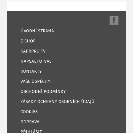
ÚVODNÍ STRANA
E-SHOP
KAPRPRO TV
NAPSALI O NÁS
KONTAKTY
VAŠE ÚSPĚCHY
OBCHODNÍ PODMÍNKY
ZÁSADY OCHRANY OSOBNÍCH ÚDAJŮ
COOKIES
DOPRAVA
PŘIHLÁSIT