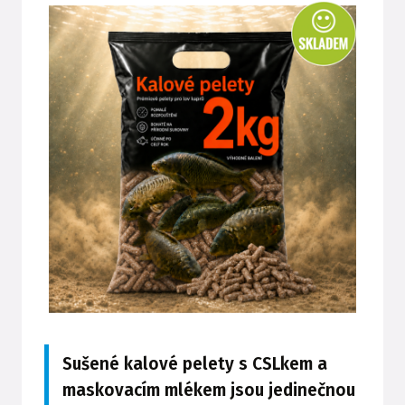
Sušené kalové pelety s CSLkem a
maskovacím mlékem jsou jedinečnou