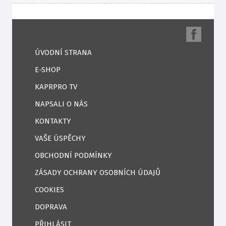
ÚVODNÍ STRANA
E-SHOP
KAPRPRO TV
NAPSALI O NÁS
KONTAKTY
VAŠE ÚSPĚCHY
OBCHODNÍ PODMÍNKY
ZÁSADY OCHRANY OSOBNÍCH ÚDAJŮ
COOKIES
DOPRAVA
PŘIHLÁSIT