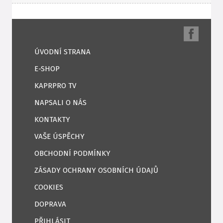
ÚVODNÍ STRANA
E-SHOP
KAPRPRO TV
NAPSALI O NÁS
KONTAKTY
VAŠE ÚSPĚCHY
OBCHODNÍ PODMÍNKY
ZÁSADY OCHRANY OSOBNÍCH ÚDAJŮ
COOKIES
DOPRAVA
PŘIHLÁSIT