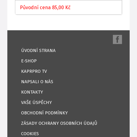
Původní cena 85,00 Kč
ÚVODNÍ STRANA
E-SHOP
KAPRPRO TV
NAPSALI O NÁS
KONTAKTY
VAŠE ÚSPĚCHY
OBCHODNÍ PODMÍNKY
ZÁSADY OCHRANY OSOBNÍCH ÚDAJŮ
COOKIES