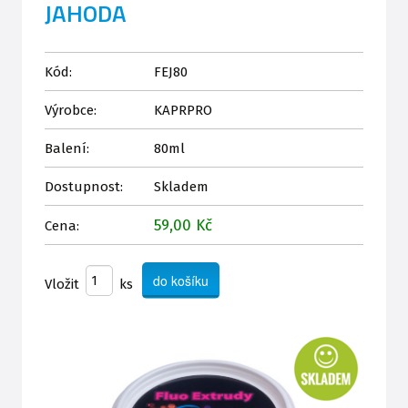
JAHODA
Kód:
FEJ80
Výrobce:
KAPRPRO
Balení:
80ml
Dostupnost:
Skladem
59,00 Kč
Cena:
Vložit
ks