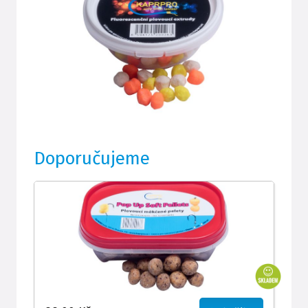
Doporučujeme