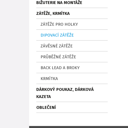
BIŽUTERIE NA MONTÁŽE
ZÁTĚŽE, KRMÍTKA
ZÁTĚŽE PRO HOLKY
DIPOVACÍ ZÁTĚŽE
ZÁVĚSNÉ ZÁTĚŽE
PRŮBĚŽNÉ ZÁTĚŽE
BACK LEAD A BROKY
KRMÍTKA
DÁRKOVÝ POUKAZ, DÁRKOVÁ
KAZETA
OBLEČENÍ