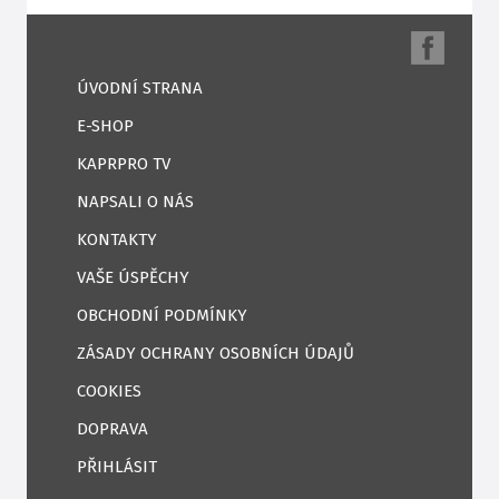
ÚVODNÍ STRANA
E-SHOP
KAPRPRO TV
NAPSALI O NÁS
KONTAKTY
VAŠE ÚSPĚCHY
OBCHODNÍ PODMÍNKY
ZÁSADY OCHRANY OSOBNÍCH ÚDAJŮ
COOKIES
DOPRAVA
PŘIHLÁSIT