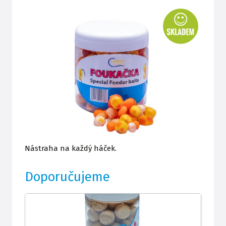
Nástraha na každý háček.
Doporučujeme