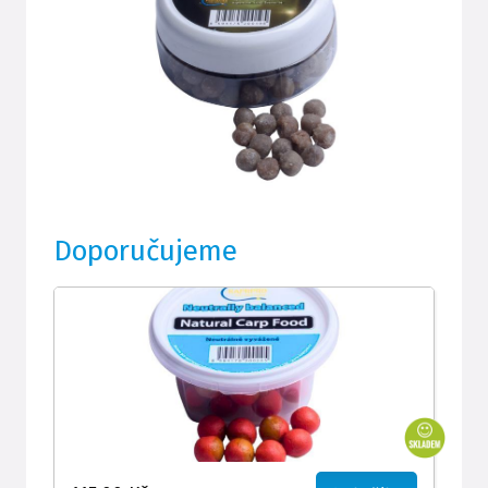
Doporučujeme