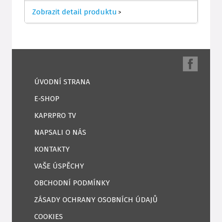
Zobrazit detail produktu
>
ÚVODNÍ STRANA
E-SHOP
KAPRPRO TV
NAPSALI O NÁS
KONTAKTY
VAŠE ÚSPĚCHY
OBCHODNÍ PODMÍNKY
ZÁSADY OCHRANY OSOBNÍCH ÚDAJŮ
COOKIES