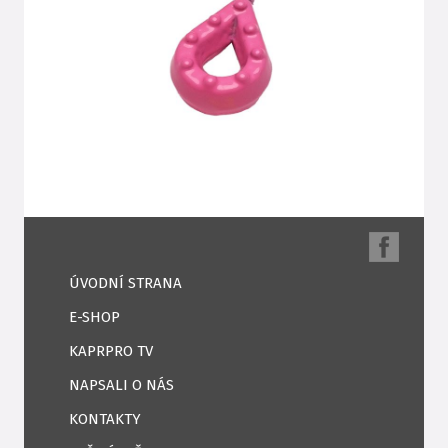
ÚVODNÍ STRANA
E-SHOP
KAPRPRO TV
NAPSALI O NÁS
KONTAKTY