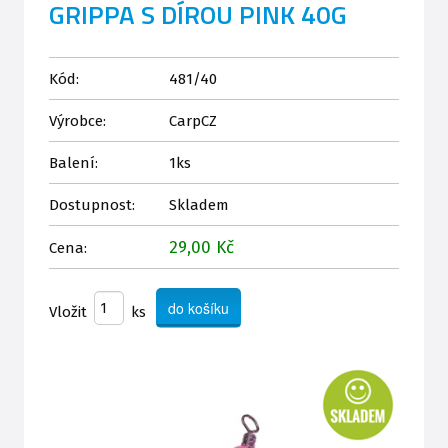
GRIPPA S DÍROU PINK 40G
Kód:
481/40
Výrobce:
CarpCZ
Balení:
1ks
Dostupnost:
Skladem
29,00 Kč
Cena:
Vložit
ks