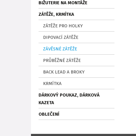
BIŽUTERIE NA MONTÁŽE
ZÁTĚŽE, KRMÍTKA
ZÁTĚŽE PRO HOLKY
DIPOVACÍ ZÁTĚŽE
ZÁVĚSNÉ ZÁTĚŽE
PRŮBĚŽNÉ ZÁTĚŽE
BACK LEAD A BROKY
KRMÍTKA
DÁRKOVÝ POUKAZ, DÁRKOVÁ
KAZETA
OBLEČENÍ