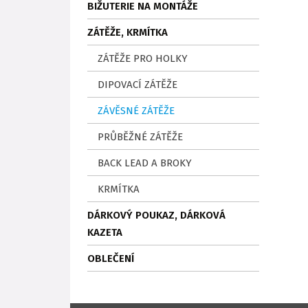
BIŽUTERIE NA MONTÁŽE
ZÁTĚŽE, KRMÍTKA
ZÁTĚŽE PRO HOLKY
DIPOVACÍ ZÁTĚŽE
ZÁVĚSNÉ ZÁTĚŽE
PRŮBĚŽNÉ ZÁTĚŽE
BACK LEAD A BROKY
KRMÍTKA
DÁRKOVÝ POUKAZ, DÁRKOVÁ
KAZETA
OBLEČENÍ