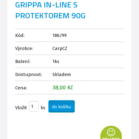
GRIPPA IN-LINE S
PROTEKTOREM 90G
Kód:
186/99
Výrobce:
CarpCZ
Balení:
1ks
Dostupnost:
Skladem
38,00 Kč
Cena:
Vložit
ks