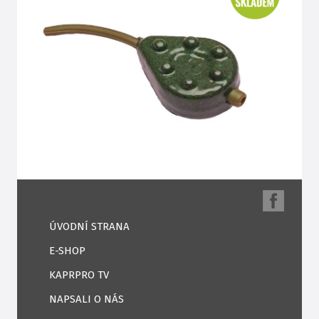
ÚVODNÍ STRANA
E-SHOP
KAPRPRO TV
NAPSALI O NÁS