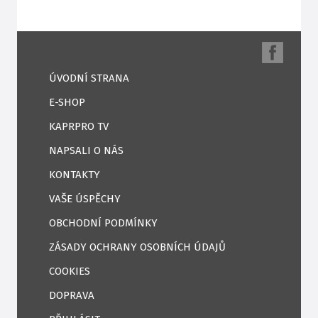
ÚVODNÍ STRANA
E-SHOP
KAPRPRO TV
NAPSALI O NÁS
KONTAKTY
VAŠE ÚSPĚCHY
OBCHODNÍ PODMÍNKY
ZÁSADY OCHRANY OSOBNÍCH ÚDAJŮ
COOKIES
DOPRAVA