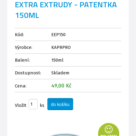
EXTRA EXTRUDY - PATENTKA
150ML
Kód:
EEP150
Výrobce:
KAPRPRO
Balení:
150ml
Dostupnost:
Skladem
49,00 Kč
Cena:
Vložit
ks