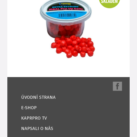
ÚVODNÍ STRANA
E-SHOP
KAPRPRO TV
NAPSALI O NÁS